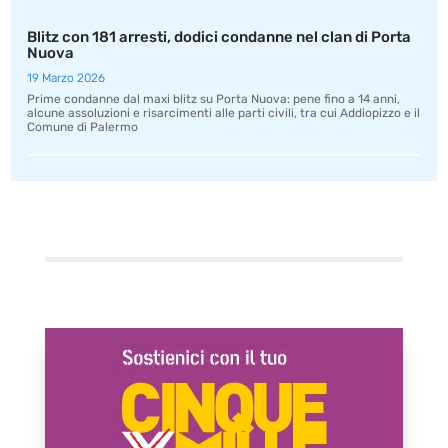
Blitz con 181 arresti, dodici condanne nel clan di Porta
Nuova
19 Marzo 2026
Prime condanne dal maxi blitz su Porta Nuova: pene fino a 14 anni,
alcune assoluzioni e risarcimenti alle parti civili, tra cui Addiopizzo e il
Comune di Palermo