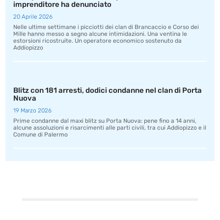
imprenditore ha denunciato
20 Aprile 2026
Nelle ultime settimane i picciotti dei clan di Brancaccio e Corso dei
Mille hanno messo a segno alcune intimidazioni. Una ventina le
estorsioni ricostruite. Un operatore economico sostenuto da
Addiopizzo
Blitz con 181 arresti, dodici condanne nel clan di Porta
Nuova
19 Marzo 2026
Prime condanne dal maxi blitz su Porta Nuova: pene fino a 14 anni,
alcune assoluzioni e risarcimenti alle parti civili, tra cui Addiopizzo e il
Comune di Palermo