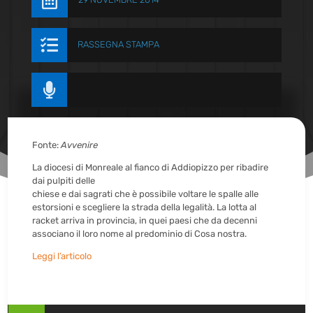


RASSEGNA STAMPA

Fonte:
Avvenire
La diocesi di Monreale al fianco di Addiopizzo per ribadire
dai pulpiti delle
chiese e dai sagrati che è possibile voltare le spalle alle
estorsioni e scegliere la strada della legalità. La lotta al
racket arriva in provincia, in quei paesi che da decenni
associano il loro nome al predominio di Cosa nostra.
Leggi l’articolo