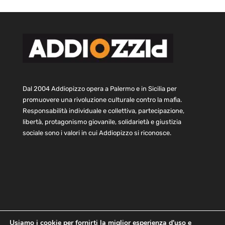
Dal 2004 Addiopizzo opera a Palermo e in Sicilia per
promuovere una rivoluzione culturale contro la mafia.
Responsabilità individuale e collettiva, partecipazione,
libertà, protagonismo giovanile, solidarietà e giustizia
sociale sono i valori in cui Addiopizzo si riconosce.
Usiamo i cookie per fornirti la miglior esperienza d'uso e