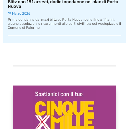
Blitz con 181 arresti, dodici condanne nel clan di Porta
Nuova
19 Marzo 2026
Prime condanne dal maxi blitz su Porta Nuova: pene fino a 14 anni,
alcune assoluzioni e risarcimenti alle parti civili, tra cui Addiopizzo e il
Comune di Palermo