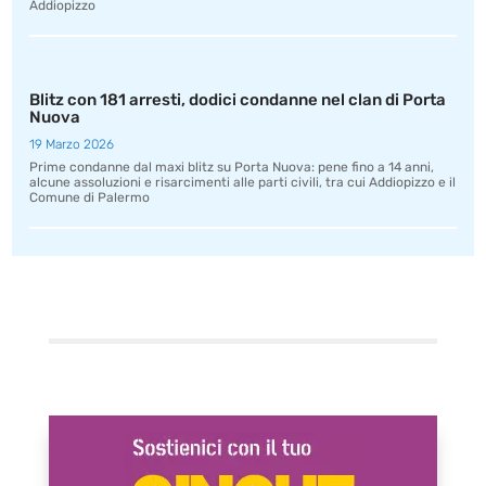
Addiopizzo
Blitz con 181 arresti, dodici condanne nel clan di Porta
Nuova
19 Marzo 2026
Prime condanne dal maxi blitz su Porta Nuova: pene fino a 14 anni,
alcune assoluzioni e risarcimenti alle parti civili, tra cui Addiopizzo e il
Comune di Palermo