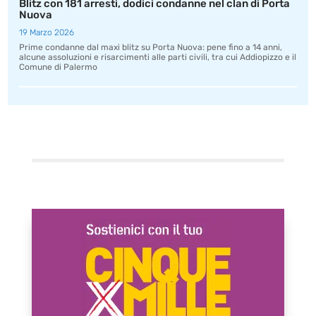
Blitz con 181 arresti, dodici condanne nel clan di Porta
Nuova
19 Marzo 2026
Prime condanne dal maxi blitz su Porta Nuova: pene fino a 14 anni,
alcune assoluzioni e risarcimenti alle parti civili, tra cui Addiopizzo e il
Comune di Palermo