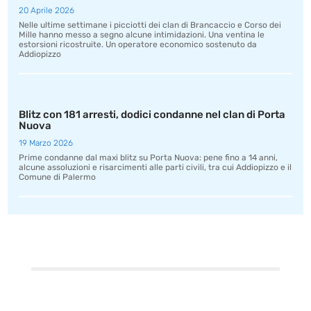
20 Aprile 2026
Nelle ultime settimane i picciotti dei clan di Brancaccio e Corso dei
Mille hanno messo a segno alcune intimidazioni. Una ventina le
estorsioni ricostruite. Un operatore economico sostenuto da
Addiopizzo
Blitz con 181 arresti, dodici condanne nel clan di Porta
Nuova
19 Marzo 2026
Prime condanne dal maxi blitz su Porta Nuova: pene fino a 14 anni,
alcune assoluzioni e risarcimenti alle parti civili, tra cui Addiopizzo e il
Comune di Palermo