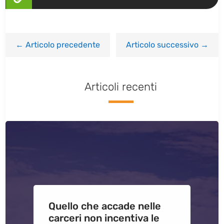
←
Articolo precedente
Articolo successivo
→
Articoli recenti
Quello che accade nelle
carceri non incentiva le