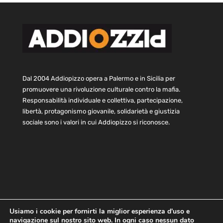
Dal 2004 Addiopizzo opera a Palermo e in Sicilia per
promuovere una rivoluzione culturale contro la mafia.
Responsabilità individuale e collettiva, partecipazione,
libertà, protagonismo giovanile, solidarietà e giustizia
sociale sono i valori in cui Addiopizzo si riconosce.
Usiamo i cookie per fornirti la miglior esperienza d'uso e
navigazione sul nostro sito web. In ogni caso nessun dato