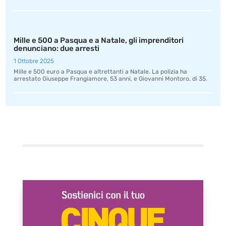
Mille e 500 a Pasqua e a Natale, gli imprenditori
denunciano: due arresti
1 Ottobre 2025
Mille e 500 euro a Pasqua e altrettanti a Natale. La polizia ha
arrestato Giuseppe Frangiamore, 53 anni, e Giovanni Montoro, di 35.