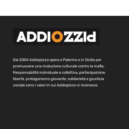
Dal 2004 Addiopizzo opera a Palermo e in Sicilia per
promuovere una rivoluzione culturale contro la mafia.
Responsabilità individuale e collettiva, partecipazione,
libertà, protagonismo giovanile, solidarietà e giustizia
sociale sono i valori in cui Addiopizzo si riconosce.