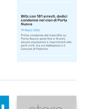
Blitz con 181 arresti, dodici
condanne nel clan di Porta
Nuova
19 Marzo 2026
Prime condanne dal maxi blitz su
Porta Nuova: pene fino a 14 anni,
alcune assoluzioni e risarcimenti alle
parti civili, tra cui Addiopizzo e il
Comune di Palermo