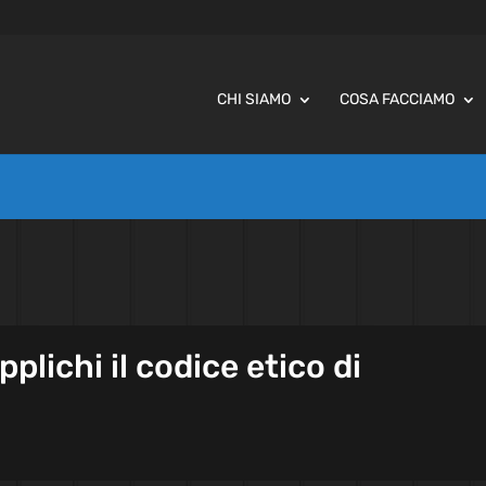
CHI SIAMO
COSA FACCIAMO
pplichi il codice etico di