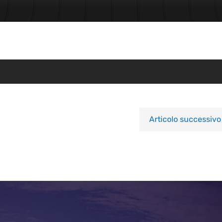
Articolo successivo