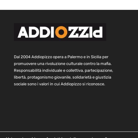
Dal 2004 Addiopizzo opera a Palermo e in Sicilia per
promuovere una rivoluzione culturale contro la mafia.
Responsabilità individuale e collettiva, partecipazione,
libertà, protagonismo giovanile, solidarietà e giustizia
sociale sono i valori in cui Addiopizzo si riconosce.