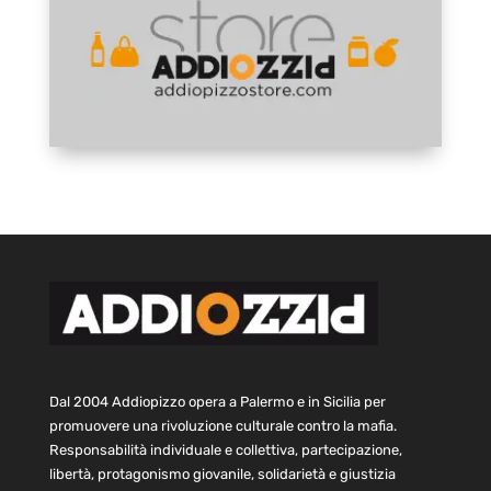
Dal 2004 Addiopizzo opera a Palermo e in Sicilia per
promuovere una rivoluzione culturale contro la mafia.
Responsabilità individuale e collettiva, partecipazione,
libertà, protagonismo giovanile, solidarietà e giustizia