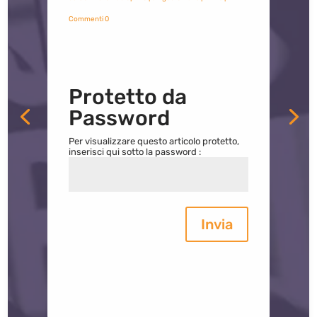
Commenti 0
Protetto da
Password
Per visualizzare questo articolo protetto,
inserisci qui sotto la password :
Invia