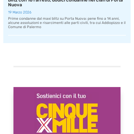
Blitz con 181 arresti, dodici condanne nel clan di Porta
Nuova
19 Marzo 2026
Prime condanne dal maxi blitz su Porta Nuova: pene fino a 14 anni,
alcune assoluzioni e risarcimenti alle parti civili, tra cui Addiopizzo e il
Comune di Palermo