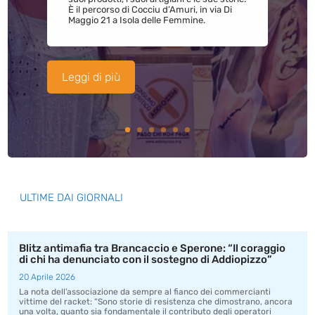
È il percorso di Cocciu d’Amuri, in via Di
Maggio 21 a Isola delle Femmine.
Leggi di più
ULTIME DAI GIORNALI
Blitz antimafia tra Brancaccio e Sperone: “Il coraggio
di chi ha denunciato con il sostegno di Addiopizzo”
20 Aprile 2026
La nota dell’associazione da sempre al fianco dei commercianti
vittime del racket: “Sono storie di resistenza che dimostrano, ancora
una volta, quanto sia fondamentale il contributo degli operatori