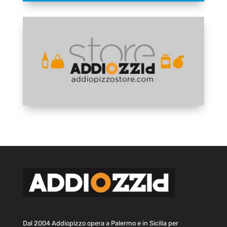
Dal 2004 Addiopizzo opera a Palermo e in Sicilia per