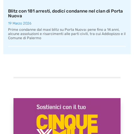
Blitz con 181 arresti, dodici condanne nel clan di Porta
Nuova
19 Marzo 2026
Prime condanne dal maxi blitz su Porta Nuova: pene fino a 14 anni,
alcune assoluzioni e risarcimenti alle parti civili, tra cui Addiopizzo e il
Comune di Palermo