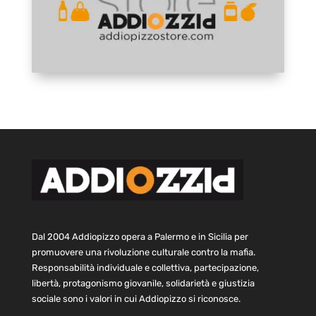
Dal 2004 Addiopizzo opera a Palermo e in Sicilia per
promuovere una rivoluzione culturale contro la mafia.
Responsabilità individuale e collettiva, partecipazione,
libertà, protagonismo giovanile, solidarietà e giustizia
sociale sono i valori in cui Addiopizzo si riconosce.