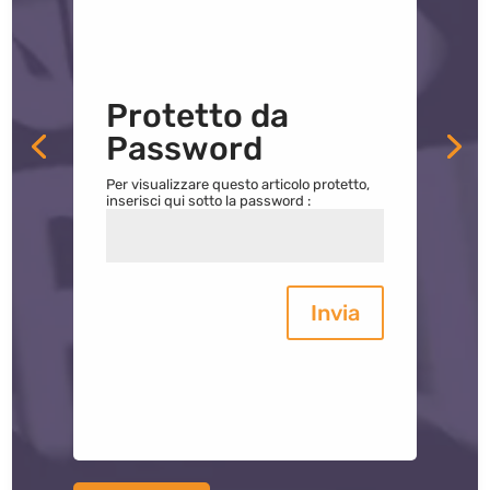
Protetto da
Password
Per visualizzare questo articolo protetto,
inserisci qui sotto la password :
Invia