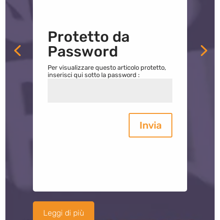
Protetto da
Password
Per visualizzare questo articolo protetto,
inserisci qui sotto la password :
Invia
Leggi di più