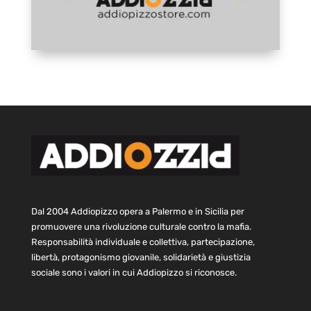
Dal 2004 Addiopizzo opera a Palermo e in Sicilia per
promuovere una rivoluzione culturale contro la mafia.
Responsabilità individuale e collettiva, partecipazione,
libertà, protagonismo giovanile, solidarietà e giustizia
sociale sono i valori in cui Addiopizzo si riconosce.