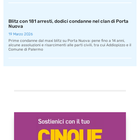
Blitz con 181 arresti, dodici condanne nel clan di Porta
Nuova
19 Marzo 2026
Prime condanne dal maxi blitz su Porta Nuova: pene fino a 14 anni,
alcune assoluzioni e risarcimenti alle parti civili, tra cui Addiopizzo e il
Comune di Palermo