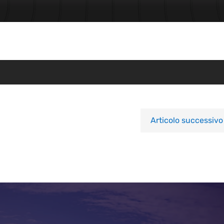
Articolo successivo