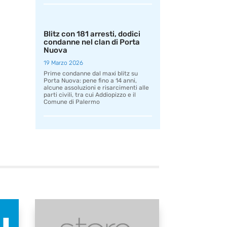
Blitz con 181 arresti, dodici
condanne nel clan di Porta
Nuova
19 Marzo 2026
Prime condanne dal maxi blitz su
Porta Nuova: pene fino a 14 anni,
alcune assoluzioni e risarcimenti alle
parti civili, tra cui Addiopizzo e il
Comune di Palermo