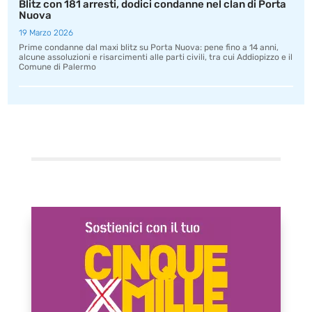
Blitz con 181 arresti, dodici condanne nel clan di Porta
Nuova
19 Marzo 2026
Prime condanne dal maxi blitz su Porta Nuova: pene fino a 14 anni,
alcune assoluzioni e risarcimenti alle parti civili, tra cui Addiopizzo e il
Comune di Palermo