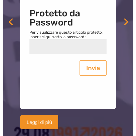
Protetto da
Password
Per visualizzare questo articolo protetto,
inserisci qui sotto la password :
Invia
Leggi di più