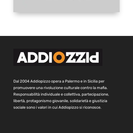
Dal 2004 Addiopizzo opera a Palermo e in Sicilia per
promuovere una rivoluzione culturale contro la mafia.
Responsabilità individuale e collettiva, partecipazione,
libertà, protagonismo giovanile, solidarietà e giustizia
sociale sono i valori in cui Addiopizzo si riconosce.