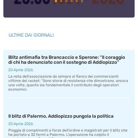
ULTIME DAI GIORNALI
Blitz antimafia tra Brancaccio e Sperone: “Il coraggio
di chi ha denunciato con il sostegno di Addiopizzo”
20 Aprile 2026
La nota dell’associazione da sempre al fianco dei commercianti
vittime del racket: “Sono storie di resistenza che dimostrano, ancora
una volta, quanto sia fondamentale il contributo degli operatori
economici.
Il blitz di Palermo, Addiopizzo pungola la politica
20 Aprile 2026
Pioggia di complimenti a forze dell’ordine e magistrati per il blitz che
ha portato a 32 fermi a Palermo. L’operazione ha colpito il