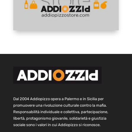
Dal 2004 Addiopizzo opera a Palermo e in Sicilia per
promuovere una rivoluzione culturale contro la mafia.
Responsabilità individuale e collettiva, partecipazione,
libertà, protagonismo giovanile, solidarietà e giustizia
sociale sono i valori in cui Addiopizzo si riconosce.