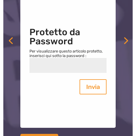
Protetto da
Password
Per visualizzare questo articolo protetto,
inserisci qui sotto la password :
Invia