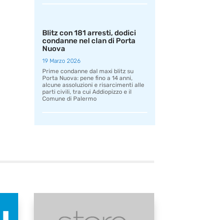
Blitz con 181 arresti, dodici
condanne nel clan di Porta
Nuova
19 Marzo 2026
Prime condanne dal maxi blitz su
Porta Nuova: pene fino a 14 anni,
alcune assoluzioni e risarcimenti alle
parti civili, tra cui Addiopizzo e il
Comune di Palermo