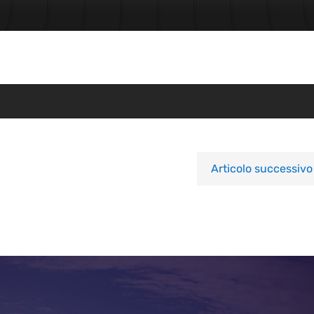
Articolo successivo