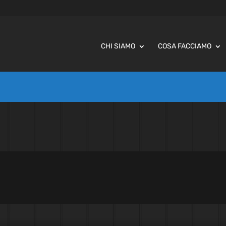
CHI SIAMO
COSA FACCIAMO