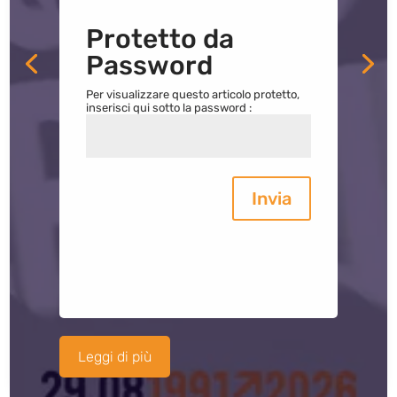
Protetto da
Password
Per visualizzare questo articolo protetto,
inserisci qui sotto la password :
Invia
Leggi di più