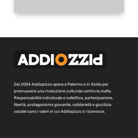
Dal 2004 Addiopizzo opera a Palermo e in Sicilia per
promuovere una rivoluzione culturale contro la mafia.
Responsabilità individuale e collettiva, partecipazione,
libertà, protagonismo giovanile, solidarietà e giustizia
sociale sono i valori in cui Addiopizzo si riconosce.