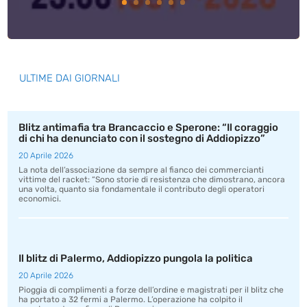
ULTIME DAI GIORNALI
Blitz antimafia tra Brancaccio e Sperone: “Il coraggio
di chi ha denunciato con il sostegno di Addiopizzo”
20 Aprile 2026
La nota dell’associazione da sempre al fianco dei commercianti
vittime del racket: “Sono storie di resistenza che dimostrano, ancora
una volta, quanto sia fondamentale il contributo degli operatori
economici.
Il blitz di Palermo, Addiopizzo pungola la politica
20 Aprile 2026
Pioggia di complimenti a forze dell’ordine e magistrati per il blitz che
ha portato a 32 fermi a Palermo. L’operazione ha colpito il