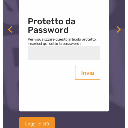
Protetto da
Password
Per visualizzare questo articolo protetto,
inserisci qui sotto la password :
Invia
Leggi di più