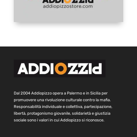
Dal 2004 Addiopizzo opera a Palermo e in Sicilia per
promuovere una rivoluzione culturale contro la mafia.
Responsabilità individuale e collettiva, partecipazione,
libertà, protagonismo giovanile, solidarietà e giustizia
sociale sono i valori in cui Addiopizzo si riconosce.