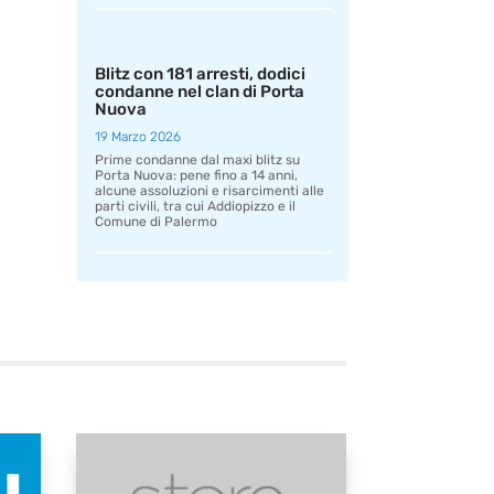
Blitz con 181 arresti, dodici
condanne nel clan di Porta
Nuova
19 Marzo 2026
Prime condanne dal maxi blitz su
Porta Nuova: pene fino a 14 anni,
alcune assoluzioni e risarcimenti alle
parti civili, tra cui Addiopizzo e il
Comune di Palermo