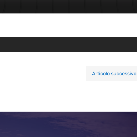
Articolo successivo