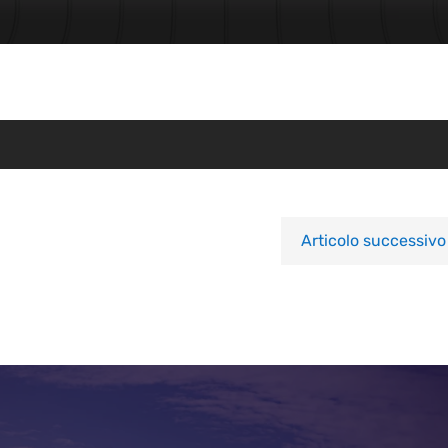
Articolo successivo