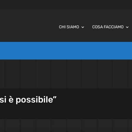
CHI SIAMO
COSA FACCIAMO
si è possibile”