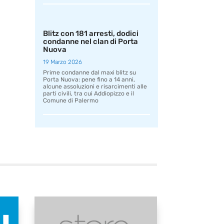
Blitz con 181 arresti, dodici
condanne nel clan di Porta
Nuova
19 Marzo 2026
Prime condanne dal maxi blitz su
Porta Nuova: pene fino a 14 anni,
alcune assoluzioni e risarcimenti alle
parti civili, tra cui Addiopizzo e il
Comune di Palermo