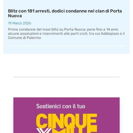
Blitz con 181 arresti, dodici condanne nel clan di Porta
Nuova
19 Marzo 2026
Prime condanne dal maxi blitz su Porta Nuova: pene fino a 14 anni,
alcune assoluzioni e risarcimenti alle parti civili, tra cui Addiopizzo e il
Comune di Palermo