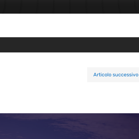
Articolo successivo