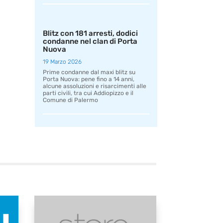
Blitz con 181 arresti, dodici
condanne nel clan di Porta
Nuova
19 Marzo 2026
Prime condanne dal maxi blitz su
Porta Nuova: pene fino a 14 anni,
alcune assoluzioni e risarcimenti alle
parti civili, tra cui Addiopizzo e il
Comune di Palermo