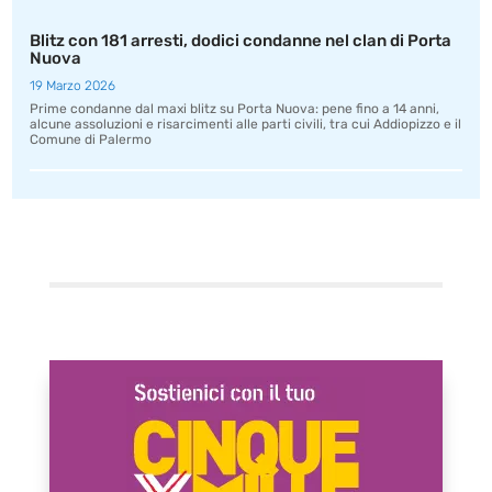
Blitz con 181 arresti, dodici condanne nel clan di Porta
Nuova
19 Marzo 2026
Prime condanne dal maxi blitz su Porta Nuova: pene fino a 14 anni,
alcune assoluzioni e risarcimenti alle parti civili, tra cui Addiopizzo e il
Comune di Palermo