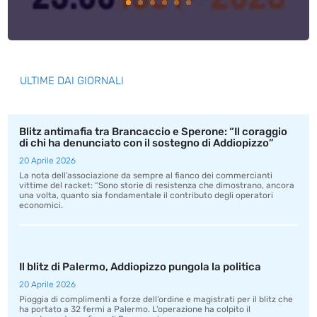
ULTIME DAI GIORNALI
Blitz antimafia tra Brancaccio e Sperone: “Il coraggio
di chi ha denunciato con il sostegno di Addiopizzo”
20 Aprile 2026
La nota dell’associazione da sempre al fianco dei commercianti
vittime del racket: “Sono storie di resistenza che dimostrano, ancora
una volta, quanto sia fondamentale il contributo degli operatori
economici.
Il blitz di Palermo, Addiopizzo pungola la politica
20 Aprile 2026
Pioggia di complimenti a forze dell’ordine e magistrati per il blitz che
ha portato a 32 fermi a Palermo. L’operazione ha colpito il