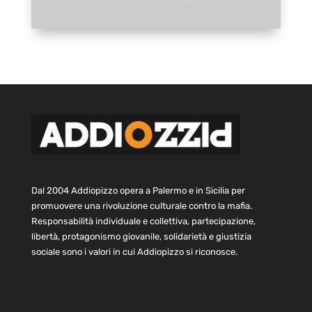
Dal 2004 Addiopizzo opera a Palermo e in Sicilia per
promuovere una rivoluzione culturale contro la mafia.
Responsabilità individuale e collettiva, partecipazione,
libertà, protagonismo giovanile, solidarietà e giustizia
sociale sono i valori in cui Addiopizzo si riconosce.