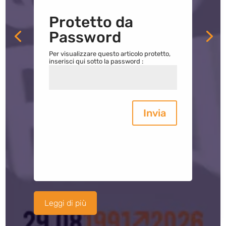
Protetto da
Password
Per visualizzare questo articolo protetto,
inserisci qui sotto la password :
Invia
Leggi di più