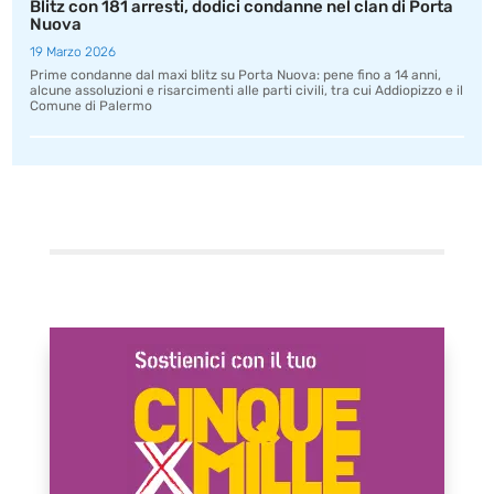
Blitz con 181 arresti, dodici condanne nel clan di Porta
Nuova
19 Marzo 2026
Prime condanne dal maxi blitz su Porta Nuova: pene fino a 14 anni,
alcune assoluzioni e risarcimenti alle parti civili, tra cui Addiopizzo e il
Comune di Palermo