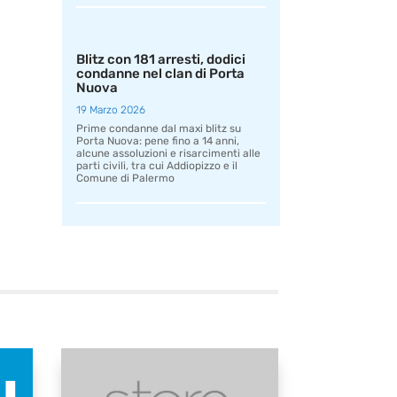
Blitz con 181 arresti, dodici
condanne nel clan di Porta
Nuova
19 Marzo 2026
Prime condanne dal maxi blitz su
Porta Nuova: pene fino a 14 anni,
alcune assoluzioni e risarcimenti alle
parti civili, tra cui Addiopizzo e il
Comune di Palermo