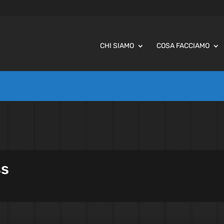
CHI SIAMO
COSA FACCIAMO
ss