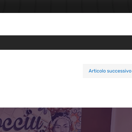
Articolo successivo