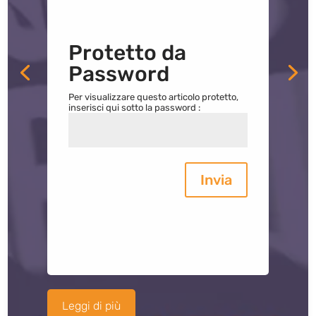
Protetto da
Password
Per visualizzare questo articolo protetto,
inserisci qui sotto la password :
Invia
Leggi di più