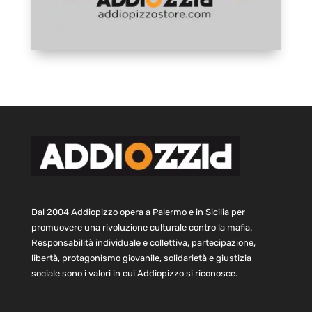
Dal 2004 Addiopizzo opera a Palermo e in Sicilia per
promuovere una rivoluzione culturale contro la mafia.
Responsabilità individuale e collettiva, partecipazione,
libertà, protagonismo giovanile, solidarietà e giustizia
sociale sono i valori in cui Addiopizzo si riconosce.