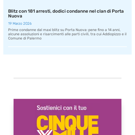
Blitz con 181 arresti, dodici condanne nel clan di Porta
Nuova
19 Marzo 2026
Prime condanne dal maxi blitz su Porta Nuova: pene fino a 14 anni,
alcune assoluzioni e risarcimenti alle parti civili, tra cui Addiopizzo e il
Comune di Palermo