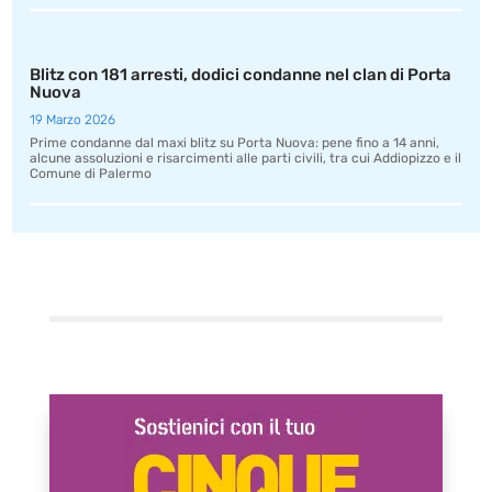
Blitz con 181 arresti, dodici condanne nel clan di Porta
Nuova
19 Marzo 2026
Prime condanne dal maxi blitz su Porta Nuova: pene fino a 14 anni,
alcune assoluzioni e risarcimenti alle parti civili, tra cui Addiopizzo e il
Comune di Palermo