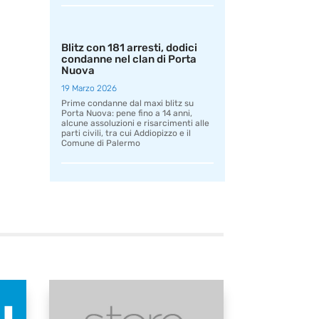
Blitz con 181 arresti, dodici
condanne nel clan di Porta
Nuova
19 Marzo 2026
Prime condanne dal maxi blitz su
Porta Nuova: pene fino a 14 anni,
alcune assoluzioni e risarcimenti alle
parti civili, tra cui Addiopizzo e il
Comune di Palermo