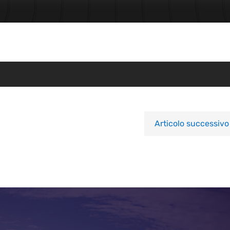
Articolo successivo