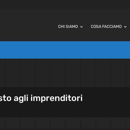
CHI SIAMO
COSA FACCIAMO
sto agli imprenditori