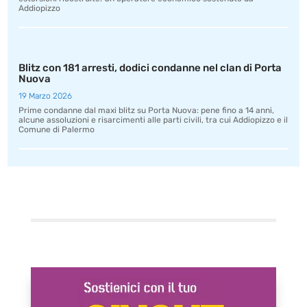
Addiopizzo
Blitz con 181 arresti, dodici condanne nel clan di Porta
Nuova
19 Marzo 2026
Prime condanne dal maxi blitz su Porta Nuova: pene fino a 14 anni,
alcune assoluzioni e risarcimenti alle parti civili, tra cui Addiopizzo e il
Comune di Palermo