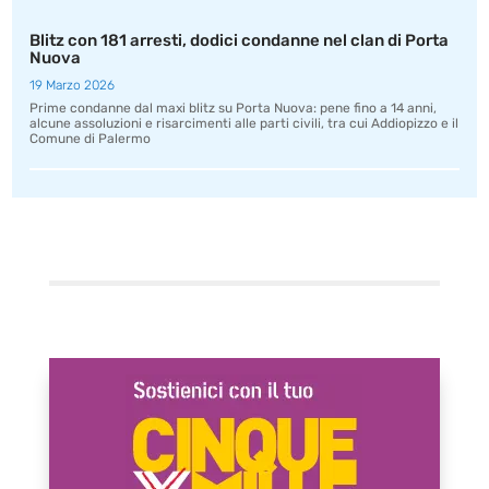
Blitz con 181 arresti, dodici condanne nel clan di Porta
Nuova
19 Marzo 2026
Prime condanne dal maxi blitz su Porta Nuova: pene fino a 14 anni,
alcune assoluzioni e risarcimenti alle parti civili, tra cui Addiopizzo e il
Comune di Palermo