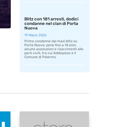
Blitz con 181 arresti, dodici
condanne nel clan di Porta
Nuova
19 Marzo 2026
Prime condanne dal maxi blitz su
Porta Nuova: pene fino a 14 anni,
alcune assoluzioni e risarcimenti alle
parti civili, tra cui Addiopizzo e il
Comune di Palermo