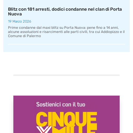
Blitz con 181 arresti, dodici condanne nel clan di Porta
Nuova
19 Marzo 2026
Prime condanne dal maxi blitz su Porta Nuova: pene fino a 14 anni,
alcune assoluzioni e risarcimenti alle parti civili, tra cui Addiopizzo e il
Comune di Palermo