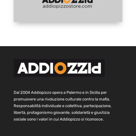
Dal 2004 Addiopizzo opera a Palermo e in Sicilia per
promuovere una rivoluzione culturale contro la mafia.
Responsabilità individuale e collettiva, partecipazione,
libertà, protagonismo giovanile, solidarietà e giustizia
sociale sono i valori in cui Addiopizzo si riconosce.