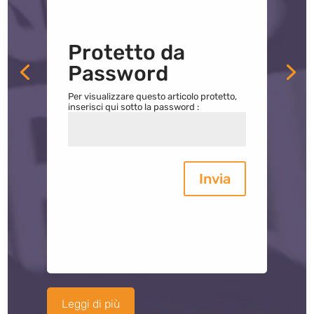
Protetto da
Password
Per visualizzare questo articolo protetto,
inserisci qui sotto la password :
Invia
Leggi di più