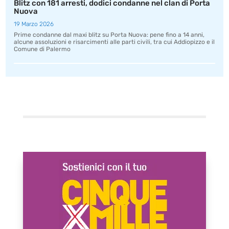
Blitz con 181 arresti, dodici condanne nel clan di Porta
Nuova
19 Marzo 2026
Prime condanne dal maxi blitz su Porta Nuova: pene fino a 14 anni,
alcune assoluzioni e risarcimenti alle parti civili, tra cui Addiopizzo e il
Comune di Palermo