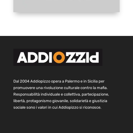
Dal 2004 Addiopizzo opera a Palermo e in Sicilia per
promuovere una rivoluzione culturale contro la mafia.
Responsabilità individuale e collettiva, partecipazione,
libertà, protagonismo giovanile, solidarietà e giustizia
sociale sono i valori in cui Addiopizzo si riconosce.