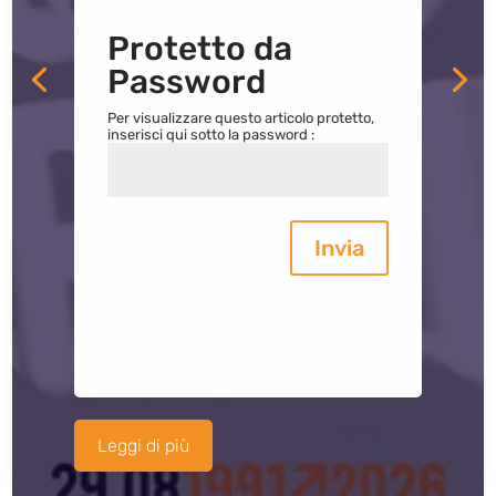
Protetto da
Password
Per visualizzare questo articolo protetto,
inserisci qui sotto la password :
Invia
Leggi di più