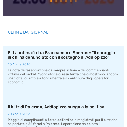
ULTIME DAI GIORNALI
Blitz antimafia tra Brancaccio e Sperone: “Il coraggio
di chi ha denunciato con il sostegno di Addiopizzo”
20 Aprile 2026
La nota dell’associazione da sempre al fianco dei commercianti
vittime del racket: “Sono storie di resistenza che dimostrano, ancora
una volta, quanto sia fondamentale il contributo degli operatori
economici.
Il blitz di Palermo, Addiopizzo pungola la politica
20 Aprile 2026
Pioggia di complimenti a forze dell’ordine e magistrati per il blitz che
ha portato a 32 fermi a Palermo. L’operazione ha colpito il