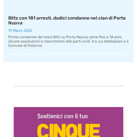
Blitz con 181 arresti, dodici condanne nel clan di Porta
Nuova
19 Marzo 2026
Prime condanne dal maxi blitz su Porta Nuova: pene fino a 14 anni,
alcune assoluzioni e risarcimenti alle parti civili, tra cui Addiopizzo e il
Comune di Palermo