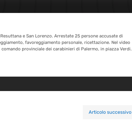
i Resuttana e San Lorenzo. Arrestate 25 persone accusate di
eggiamento, favoreggiamento personale, ricettazione. Nel video
al comando provinciale dei carabinieri di Palermo, in piazza Verdi.
Articolo successivo