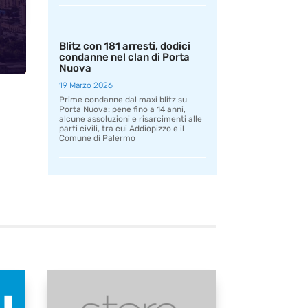
Blitz con 181 arresti, dodici
condanne nel clan di Porta
Nuova
19 Marzo 2026
Prime condanne dal maxi blitz su
Porta Nuova: pene fino a 14 anni,
alcune assoluzioni e risarcimenti alle
parti civili, tra cui Addiopizzo e il
Comune di Palermo