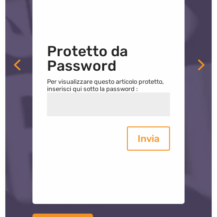
Protetto da
Password
Per visualizzare questo articolo protetto,
inserisci qui sotto la password :
Invia