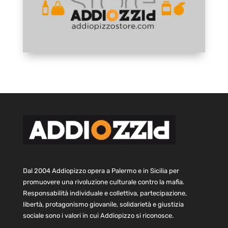
Dal 2004 Addiopizzo opera a Palermo e in Sicilia per
promuovere una rivoluzione culturale contro la mafia.
Responsabilità individuale e collettiva, partecipazione,
libertà, protagonismo giovanile, solidarietà e giustizia
sociale sono i valori in cui Addiopizzo si riconosce.