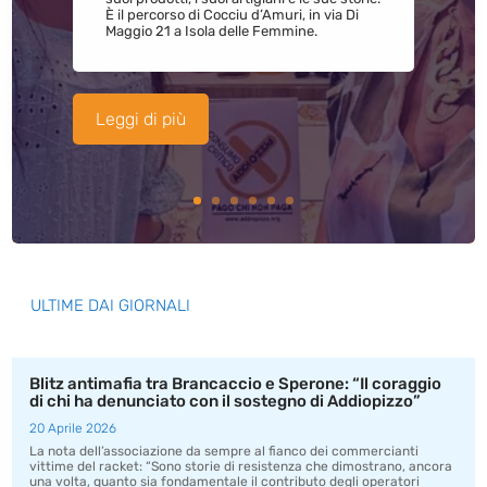
È il percorso di Cocciu d’Amuri, in via Di
Maggio 21 a Isola delle Femmine.
Leggi di più
ULTIME DAI GIORNALI
Blitz antimafia tra Brancaccio e Sperone: “Il coraggio
di chi ha denunciato con il sostegno di Addiopizzo”
20 Aprile 2026
La nota dell’associazione da sempre al fianco dei commercianti
vittime del racket: “Sono storie di resistenza che dimostrano, ancora
una volta, quanto sia fondamentale il contributo degli operatori