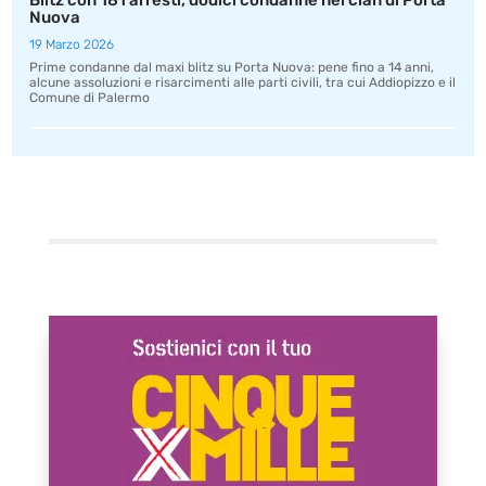
Blitz con 181 arresti, dodici condanne nel clan di Porta
Nuova
19 Marzo 2026
Prime condanne dal maxi blitz su Porta Nuova: pene fino a 14 anni,
alcune assoluzioni e risarcimenti alle parti civili, tra cui Addiopizzo e il
Comune di Palermo