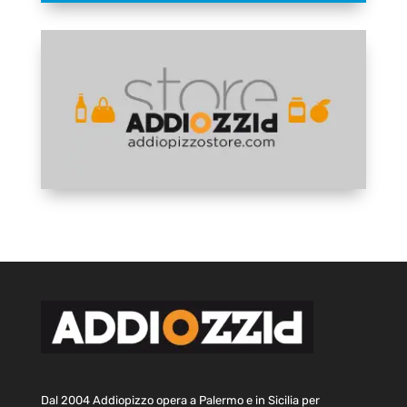
Dal 2004 Addiopizzo opera a Palermo e in Sicilia per