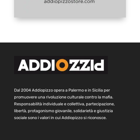
Dal 2004 Addiopizzo opera a Palermo e in Sicilia per
promuovere una rivoluzione culturale contro la mafia.
Responsabilità individuale e collettiva, partecipazione,
libertà, protagonismo giovanile, solidarietà e giustizia
sociale sono i valori in cui Addiopizzo si riconosce.