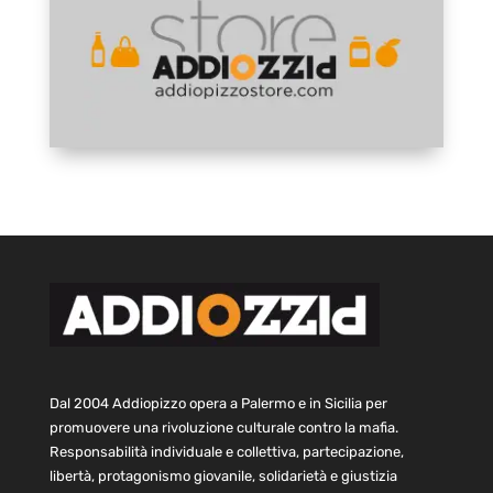
Dal 2004 Addiopizzo opera a Palermo e in Sicilia per
promuovere una rivoluzione culturale contro la mafia.
Responsabilità individuale e collettiva, partecipazione,
libertà, protagonismo giovanile, solidarietà e giustizia