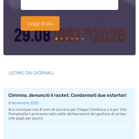
Leggi di più
ULTIME DAI GIORNALI
Ciminna, denunciò il racket. Condannati due estortori
8 Novembre 2025
Si è concluso con 8 anni di carcere per Filippo Cimilluca e 6 per Vito
Pampinella il processo nato dalle dichiarazioni del gestore di un bar,
che pagò per paura.