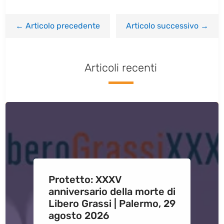
←
Articolo precedente
Articolo successivo
→
Articoli recenti
Protetto: XXXV
anniversario della morte di
Libero Grassi | Palermo, 29
agosto 2026