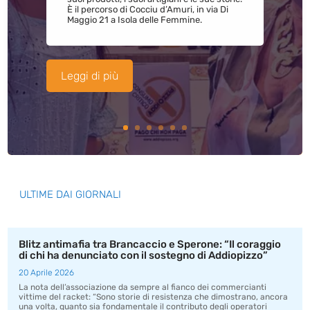
È il percorso di Cocciu d’Amuri, in via Di
Maggio 21 a Isola delle Femmine.
Leggi di più
ULTIME DAI GIORNALI
Blitz antimafia tra Brancaccio e Sperone: “Il coraggio
di chi ha denunciato con il sostegno di Addiopizzo”
20 Aprile 2026
La nota dell’associazione da sempre al fianco dei commercianti
vittime del racket: “Sono storie di resistenza che dimostrano, ancora
una volta, quanto sia fondamentale il contributo degli operatori