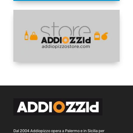
Dal 2004 Addiopizzo opera a Palermo e in Sicilia per