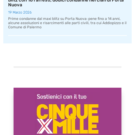
Blitz con 181 arresti, dodici condanne nel clan di Porta
Nuova
19 Marzo 2026
Prime condanne dal maxi blitz su Porta Nuova: pene fino a 14 anni,
alcune assoluzioni e risarcimenti alle parti civili, tra cui Addiopizzo e il
Comune di Palermo