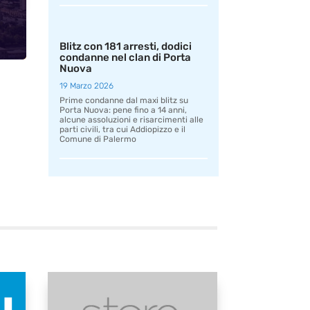
Blitz con 181 arresti, dodici
condanne nel clan di Porta
Nuova
19 Marzo 2026
Prime condanne dal maxi blitz su
Porta Nuova: pene fino a 14 anni,
alcune assoluzioni e risarcimenti alle
parti civili, tra cui Addiopizzo e il
Comune di Palermo