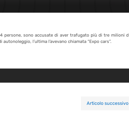
 persone, sono accusate di aver trafugato più di tre milioni d
di autonoleggio, l’ultima l’avevano chiamata “Expo cars”.
Articolo successivo